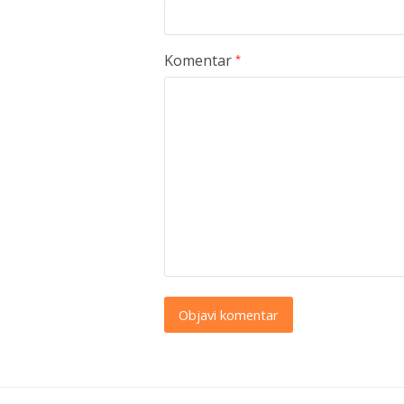
Komentar
*